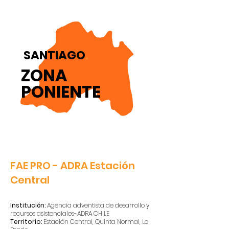
SANTIAGO
.
ZONA
PONIENTE
FAE PRO - ADRA Estación
Central
Institución:
Agencia adventista de desarrollo y
recursos asistenciales-ADRA CHILE
Territorio:
Estación Central, Quinta Normal, Lo