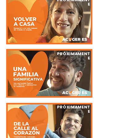
E
PRÓXIMAMENT
E
PRÓXIMAMENT
E