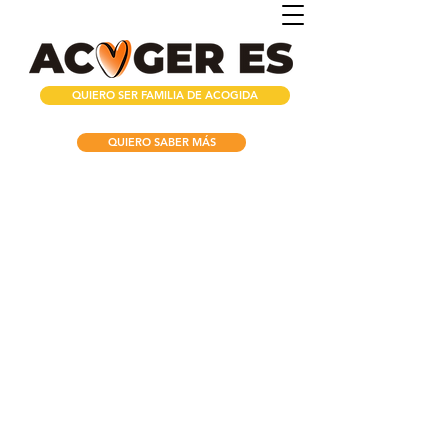
QUIERO SER FAMILIA DE ACOGIDA
QUIERO SABER MÁS