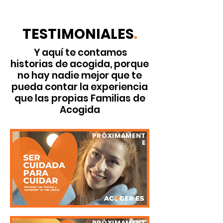
TESTIMONIALES
.
Y aquí te contamos
historias de acogida, porque
no hay nadie mejor que te
pueda contar la experiencia
que las propias Familias de
Acogida
PRÓXIMAMENT
E
PRÓXIMAMENT